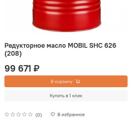
Редукторное масло MOBIL SHC 626
(208)
99 671 ₽
В корзину
Купить в 1 клик
В избранное
(0)