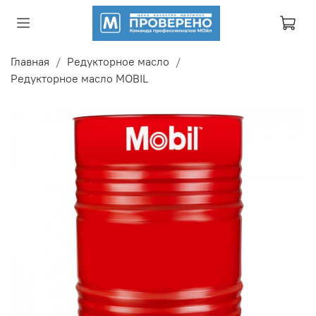
Главная
Редукторное масло
Редукторное масло MOBIL