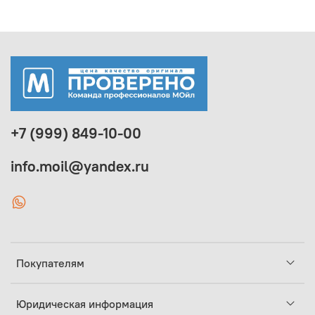
+7 (999) 849-10-00
info.moil@yandex.ru
Покупателям
Юридическая информация