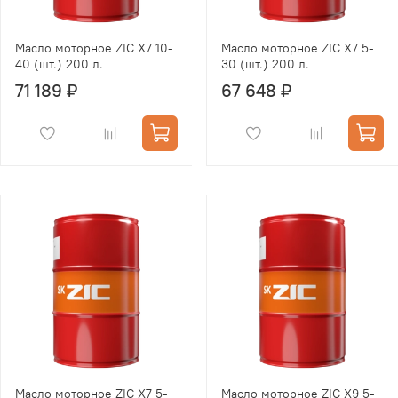
Масло моторное ZIC X7 10-
Масло моторное ZIC X7 5-
40 (шт.) 200 л.
30 (шт.) 200 л.
71 189 ₽
67 648 ₽
Масло моторное ZIC X7 5-
Масло моторное ZIC X9 5-