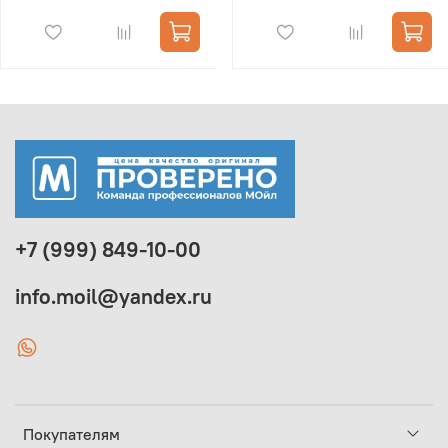
+7 (999) 849-10-00
info.moil@yandex.ru
Покупателям