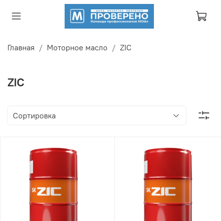
Главная
Моторное масло
ZIC
ZIC