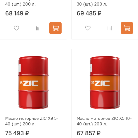
40 (шт.) 200 л.
30 (шт.) 200 л.
68 149 ₽
69 485 ₽
Масло моторное ZIC X9 5-
Масло моторное ZIC Х5 10-
40 (шт.) 200 л.
40 (шт.) 200 л.
75 493 ₽
67 857 ₽