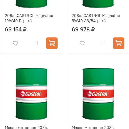
208л. CASTROL Magnatec
208л. CASTROL Magnatec
10W40 R (шт.)
5W40 A3/B4 (шт.)
63 154 ₽
69 978 ₽
Масло моторное 208л.
Масло моторное 208л.