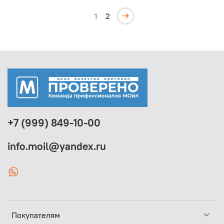
1
2
+7 (999) 849-10-00
info.moil@yandex.ru
Покупателям