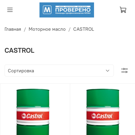
Главная
Моторное масло
CASTROL
CASTROL