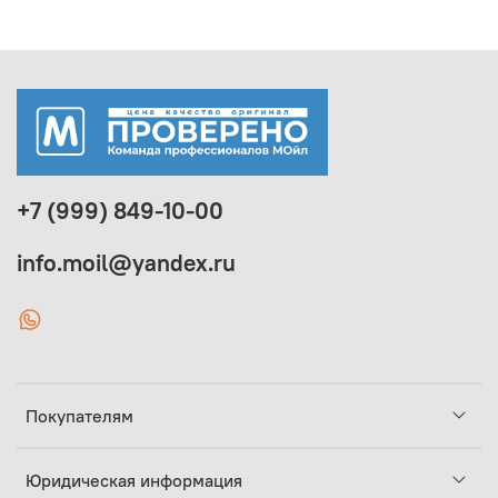
+7 (999) 849-10-00
info.moil@yandex.ru
Покупателям
Юридическая информация