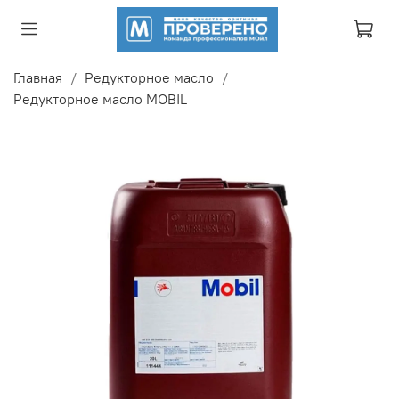
Главная
Редукторное масло
Редукторное масло MOBIL