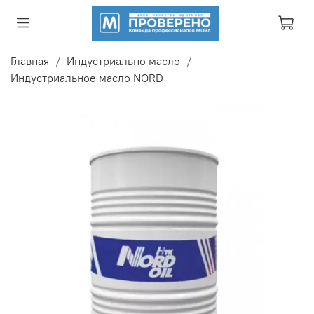
Главная
Индустриально масло
Индустриальное масло NORD