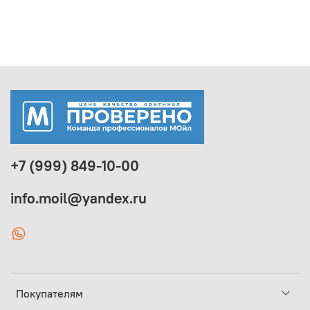
+7 (999) 849-10-00
info.moil@yandex.ru
Покупателям