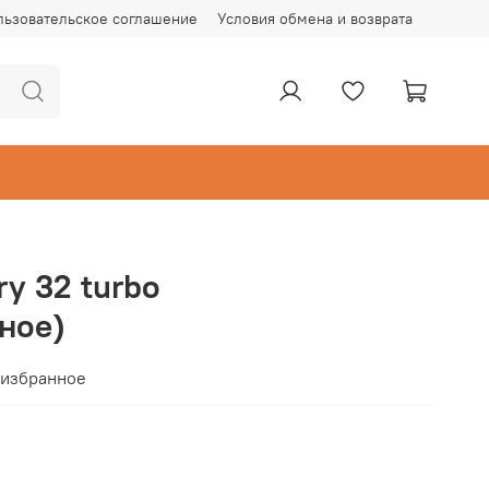
льзовательское соглашение
Условия обмена и возврата
ry 32 turbo
ное)
 избранное