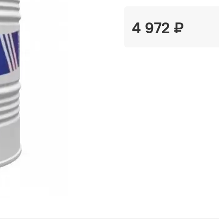
4 972 ₽