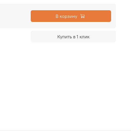
В корзину
Купить в 1 клик