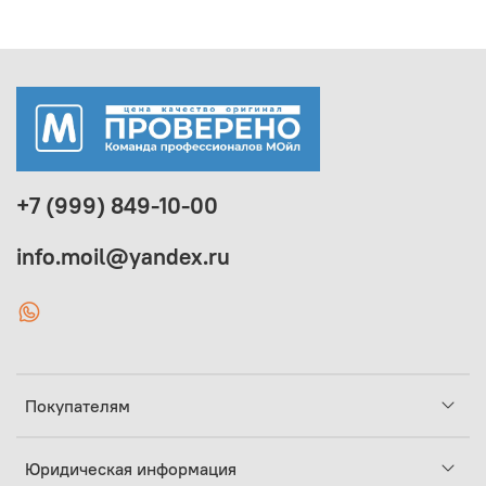
+7 (999) 849-10-00
info.moil@yandex.ru
Покупателям
Юридическая информация