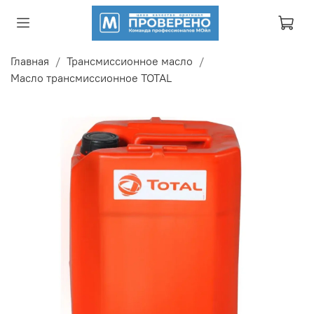
Главная
Трансмиссионное масло
Масло трансмиссионное TOTAL