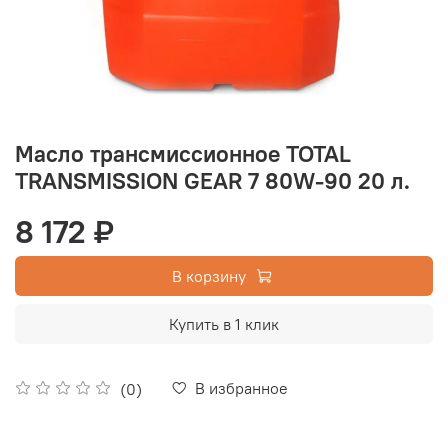
Масло трансмиссионное TOTAL
TRANSMISSION GEAR 7 80W-90 20 л.
8 172 ₽
В корзину
Купить в 1 клик
В избранное
(0)