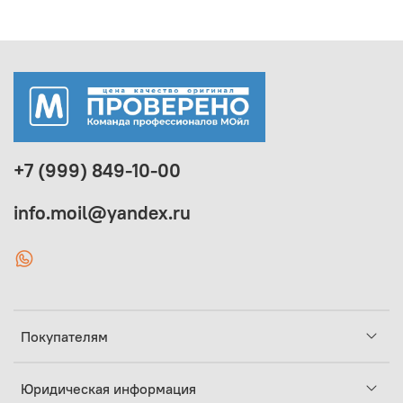
+7 (999) 849-10-00
info.moil@yandex.ru
Покупателям
Юридическая информация