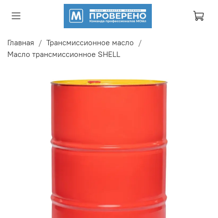
Главная
Трансмиссионное масло
Масло трансмиссионное SHELL