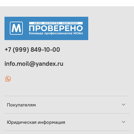
+7 (999) 849-10-00
info.moil@yandex.ru
Покупателям
Юридическая информация