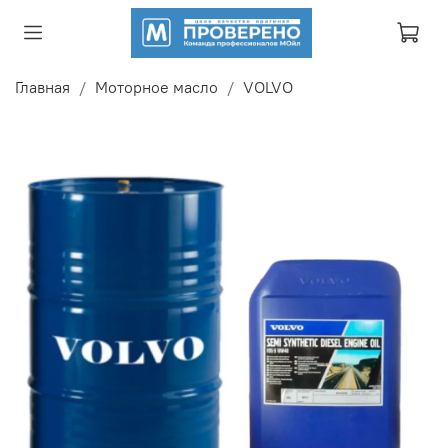
Главная
Моторное масло
VOLVO