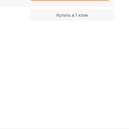
Купить в 1 клик