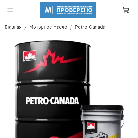
Главная
Моторное масло
Petro-Canada