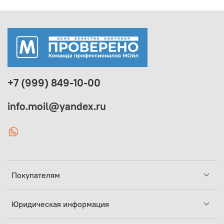
+7 (999) 849-10-00
info.moil@yandex.ru
Покупателям
Юридическая информация