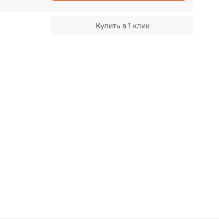
Купить в 1 клик