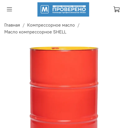
Главная
Компрессорное масло
Масло компрессорное SHELL