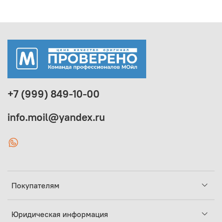
+7 (999) 849-10-00
info.moil@yandex.ru
Покупателям
Юридическая информация