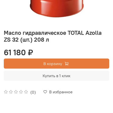
Масло гидравлическое TOTAL Azolla
ZS 32 (шт.) 208 л
61 180 ₽
В корзину
Купить в 1 клик
В избранное
(0)