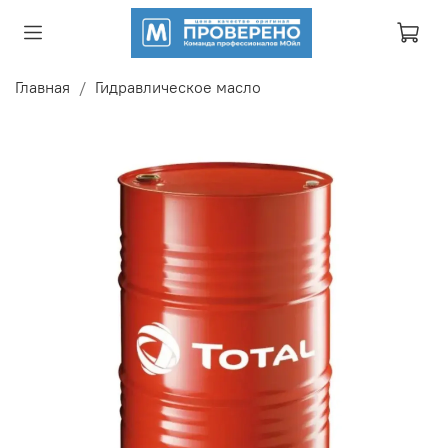
Главная
Гидравлическое масло