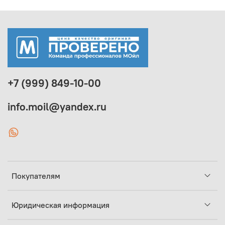
+7 (999) 849-10-00
info.moil@yandex.ru
Покупателям
Юридическая информация