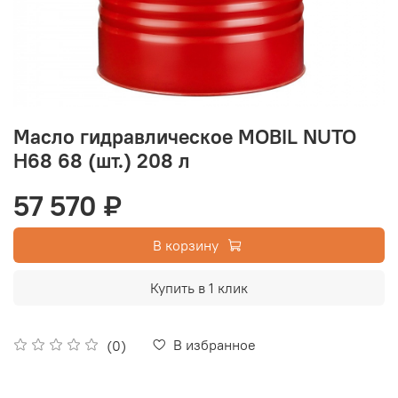
Масло гидравлическое MOBIL NUTO
H68 68 (шт.) 208 л
57 570 ₽
В корзину
Купить в 1 клик
В избранное
(0)