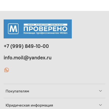
+7 (999) 849-10-00
info.moil@yandex.ru
Покупателям
Юридическая информация