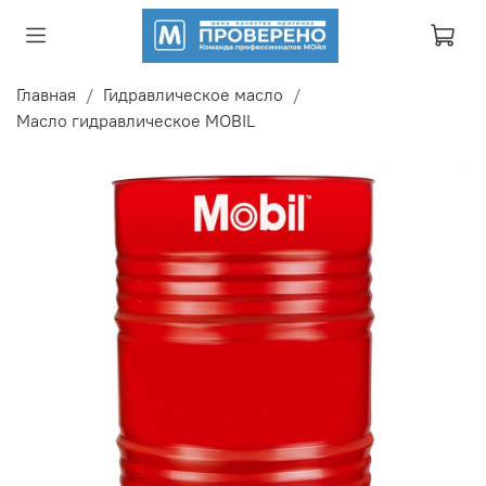
Главная
Гидравлическое масло
Масло гидравлическое MOBIL