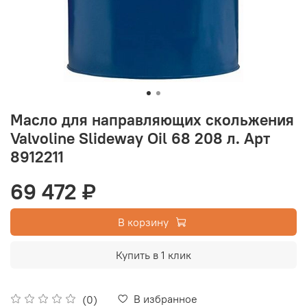
Масло для направляющих скольжения
Valvoline Slideway Oil 68 208 л. Арт
8912211
69 472 ₽
В корзину
Купить в 1 клик
В избранное
(0)