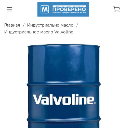
Главная
Индустриально масло
Индустриальное масло Valvoline