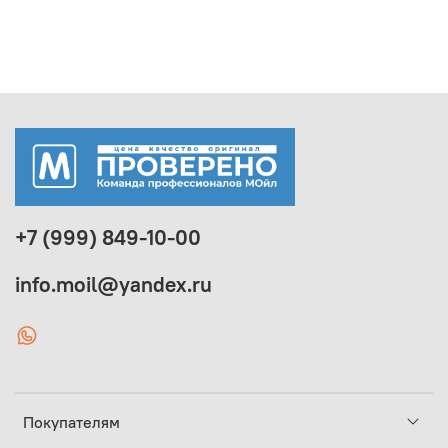
+7 (999) 849-10-00
info.moil@yandex.ru
Покупателям