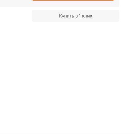
Купить в 1 клик