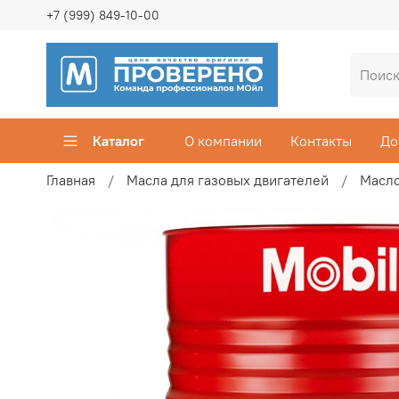
+7 (999) 849-10-00
Каталог
О компании
Контакты
До
Главная
Масла для газовых двигателей
Масло