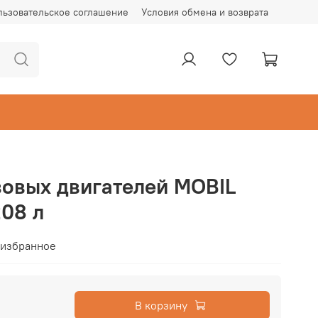
льзовательское соглашение
Условия обмена и возврата
зовых двигателей MOBIL
208 л
 избранное
В корзину