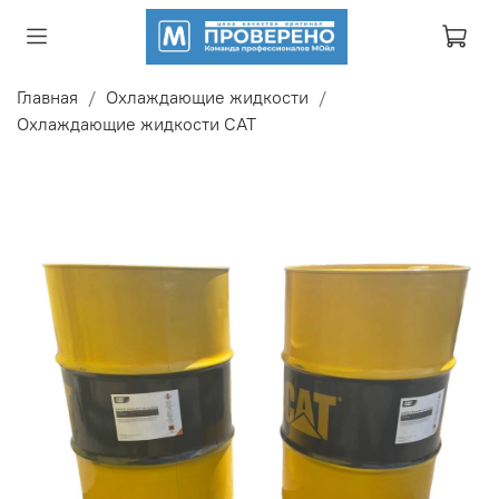
Главная
Охлаждающие жидкости
Охлаждающие жидкости CAT