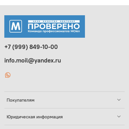
+7 (999) 849-10-00
info.moil@yandex.ru
Покупателям
Юридическая информация