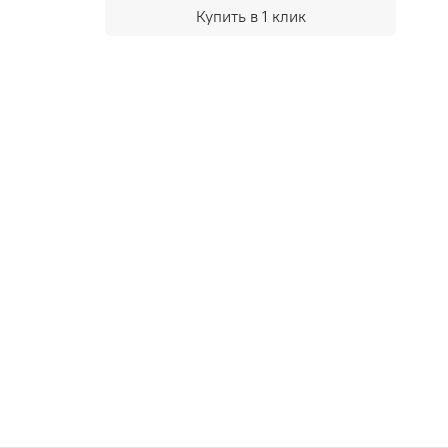
Купить в 1 клик